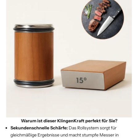
Warum ist dieser KlingenKraft perfekt für Sie?
Sekundenschnelle Schärfe:
Das Rollsystem sorgt für
gleichmäßige Ergebnisse und macht stumpfe Messer in