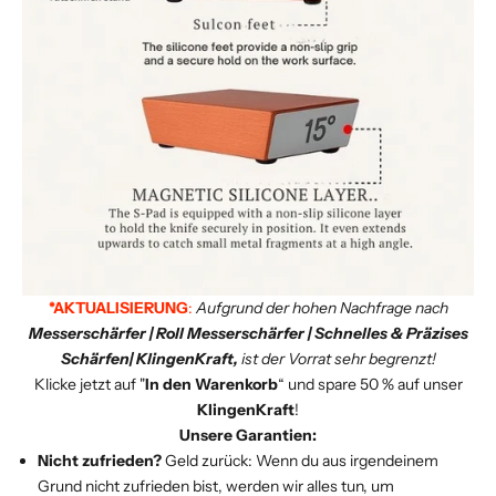
*AKTUALISIERUNG
:
Aufgrund der hohen Nachfrage nach
Messerschärfer | Roll Messerschärfer | Schnelles & Präzises
Schärfen| KlingenKraft,
ist der Vorrat sehr begrenzt!
Klicke jetzt auf "
In den Warenkorb
“ und spare 50 % auf unser
KlingenKraft
!
Unsere Garantien:
Nicht zufrieden?
Geld zurück: Wenn du aus irgendeinem
Grund nicht zufrieden bist, werden wir alles tun, um