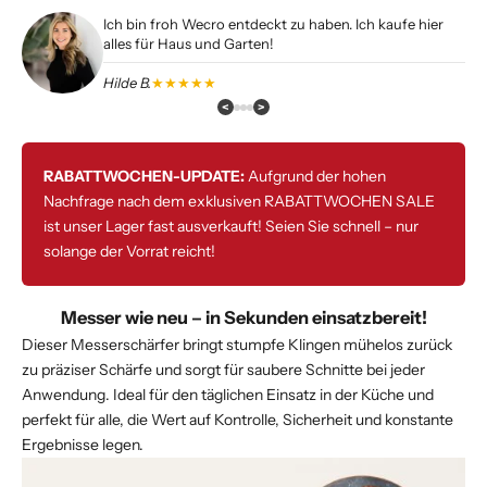
Ich bin froh Wecro entdeckt zu haben. Ich kaufe hier
alles für Haus und Garten!
Hilde B.
★★★★★
<
>
RABATTWOCHEN-UPDATE:
Aufgrund der hohen
Nachfrage nach dem exklusiven RABATTWOCHEN SALE
ist unser Lager fast ausverkauft! Seien Sie schnell – nur
solange der Vorrat reicht!
Messer wie neu – in Sekunden einsatzbereit!
Dieser Messerschärfer bringt stumpfe Klingen mühelos zurück
zu präziser Schärfe und sorgt für saubere Schnitte bei jeder
Anwendung. Ideal für den täglichen Einsatz in der Küche und
perfekt für alle, die Wert auf Kontrolle, Sicherheit und konstante
Ergebnisse legen.