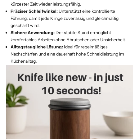
kürzester Zeit wieder leistungsfähig.
Präziser Schleifwinkel:
Unterstützt eine kontrollierte
Führung, damit jede Klinge zuverlässig und gleichmäßig
geschärft wird.
Sichere Anwendung:
Der stabile Stand ermöglicht
komfortables Arbeiten ohne Abrutschen oder Unsicherheit.
Alltagstaugliche Lösung:
Ideal für regelmäßiges
Nachschärfen und eine dauerhaft hohe Schneidleistung im
Küchenalltag.