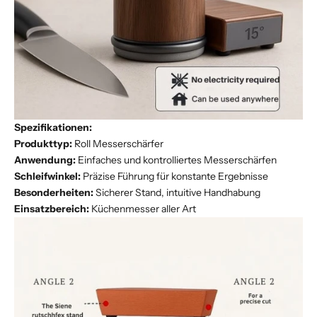
Spezifikationen:
Produkttyp:
Roll Messerschärfer
Anwendung:
Einfaches und kontrolliertes Messerschärfen
Schleifwinkel:
Präzise Führung für konstante Ergebnisse
Besonderheiten:
Sicherer Stand, intuitive Handhabung
Einsatzbereich:
Küchenmesser aller Art