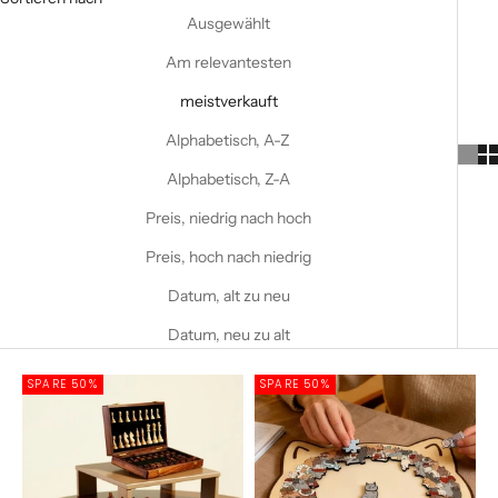
Ausgewählt
Am relevantesten
meistverkauft
Alphabetisch, A-Z
Alphabetisch, Z-A
Preis, niedrig nach hoch
Preis, hoch nach niedrig
Datum, alt zu neu
Datum, neu zu alt
SPARE 50%
SPARE 50%