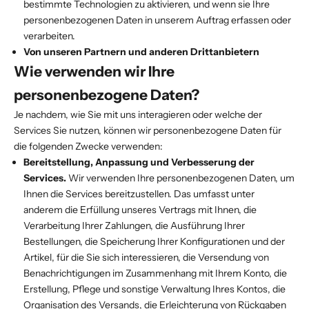
bestimmte Technologien zu aktivieren, und wenn sie Ihre
personenbezogenen Daten in unserem Auftrag erfassen oder
verarbeiten.
Von unseren Partnern und anderen Drittanbietern
Wie verwenden wir Ihre
personenbezogene Daten?
Je nachdem, wie Sie mit uns interagieren oder welche der
Services Sie nutzen, können wir personenbezogene Daten für
die folgenden Zwecke verwenden:
Bereitstellung, Anpassung und Verbesserung der
Services.
Wir verwenden Ihre personenbezogenen Daten, um
Ihnen die Services bereitzustellen. Das umfasst unter
anderem die Erfüllung unseres Vertrags mit Ihnen, die
Verarbeitung Ihrer Zahlungen, die Ausführung Ihrer
Bestellungen, die Speicherung Ihrer Konfigurationen und der
Artikel, für die Sie sich interessieren, die Versendung von
Benachrichtigungen im Zusammenhang mit Ihrem Konto, die
Erstellung, Pflege und sonstige Verwaltung Ihres Kontos, die
Organisation des Versands, die Erleichterung von Rückgaben