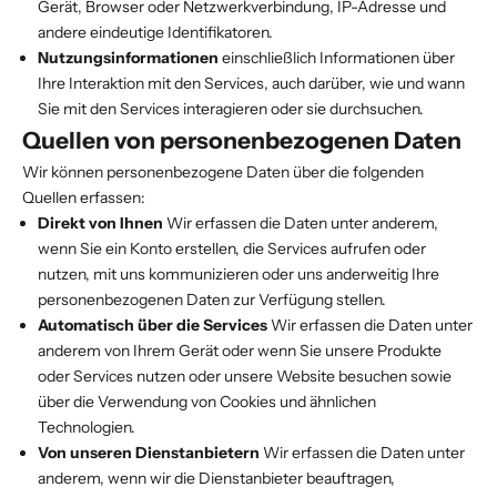
Gerät, Browser oder Netzwerkverbindung, IP-Adresse und
andere eindeutige Identifikatoren.
Nutzungsinformationen
einschließlich Informationen über
Ihre Interaktion mit den Services, auch darüber, wie und wann
Sie mit den Services interagieren oder sie durchsuchen.
Quellen von personenbezogenen Daten
Wir können personenbezogene Daten über die folgenden
Quellen erfassen:
Direkt von Ihnen
Wir erfassen die Daten unter anderem,
wenn Sie ein Konto erstellen, die Services aufrufen oder
nutzen, mit uns kommunizieren oder uns anderweitig Ihre
personenbezogenen Daten zur Verfügung stellen.
Automatisch über die Services
Wir erfassen die Daten unter
anderem von Ihrem Gerät oder wenn Sie unsere Produkte
oder Services nutzen oder unsere Website besuchen sowie
über die Verwendung von Cookies und ähnlichen
Technologien.
Von unseren Dienstanbietern
Wir erfassen die Daten unter
anderem, wenn wir die Dienstanbieter beauftragen,