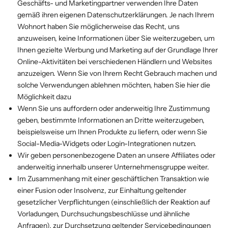
Geschäfts- und Marketingpartner verwenden Ihre Daten
gemäß ihren eigenen Datenschutzerklärungen. Je nach Ihrem
Wohnort haben Sie möglicherweise das Recht, uns
anzuweisen, keine Informationen über Sie weiterzugeben, um
Ihnen gezielte Werbung und Marketing auf der Grundlage Ihrer
Online-Aktivitäten bei verschiedenen Händlern und Websites
anzuzeigen. Wenn Sie von Ihrem Recht Gebrauch machen und
solche Verwendungen ablehnen möchten,
haben Sie hier die
Möglichkeit dazu
Wenn Sie uns auffordern oder anderweitig Ihre Zustimmung
geben, bestimmte Informationen an Dritte weiterzugeben,
beispielsweise um Ihnen Produkte zu liefern, oder wenn Sie
Social-Media-Widgets oder Login-Integrationen nutzen.
Wir geben personenbezogene Daten an unsere Affiliates oder
anderweitig innerhalb unserer Unternehmensgruppe weiter.
Im Zusammenhang mit einer geschäftlichen Transaktion wie
einer Fusion oder Insolvenz, zur Einhaltung geltender
gesetzlicher Verpflichtungen (einschließlich der Reaktion auf
Vorladungen, Durchsuchungsbeschlüsse und ähnliche
Anfragen), zur Durchsetzung geltender Servicebedingungen