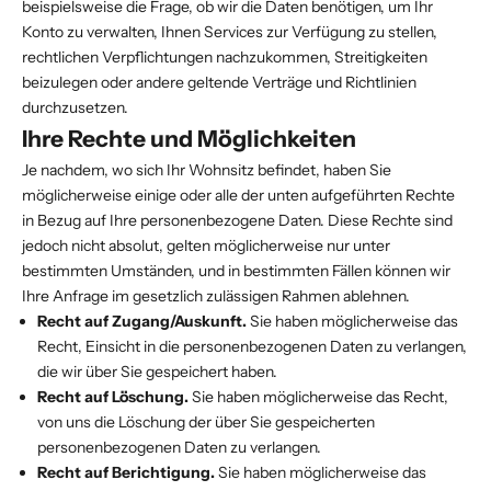
beispielsweise die Frage, ob wir die Daten benötigen, um Ihr
Konto zu verwalten, Ihnen Services zur Verfügung zu stellen,
rechtlichen Verpflichtungen nachzukommen, Streitigkeiten
beizulegen oder andere geltende Verträge und Richtlinien
durchzusetzen.
Ihre Rechte und Möglichkeiten
Je nachdem, wo sich Ihr Wohnsitz befindet, haben Sie
möglicherweise einige oder alle der unten aufgeführten Rechte
in Bezug auf Ihre personenbezogene Daten. Diese Rechte sind
jedoch nicht absolut, gelten möglicherweise nur unter
bestimmten Umständen, und in bestimmten Fällen können wir
Ihre Anfrage im gesetzlich zulässigen Rahmen ablehnen.
Recht auf Zugang/Auskunft.
Sie haben möglicherweise das
Recht, Einsicht in die personenbezogenen Daten zu verlangen,
die wir über Sie gespeichert haben.
Recht auf Löschung.
Sie haben möglicherweise das Recht,
von uns die Löschung der über Sie gespeicherten
personenbezogenen Daten zu verlangen.
Recht auf Berichtigung.
Sie haben möglicherweise das