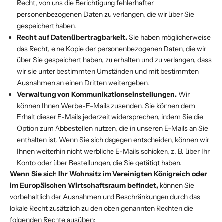
Recht, von uns die Berichtigung fehlerhafter
personenbezogenen Daten zu verlangen, die wir über Sie
gespeichert haben.
Recht auf Datenübertragbarkeit.
Sie haben möglicherweise
das Recht, eine Kopie der personenbezogenen Daten, die wir
über Sie gespeichert haben, zu erhalten und zu verlangen, dass
wir sie unter bestimmten Umständen und mit bestimmten
Ausnahmen an einen Dritten weitergeben.
Verwaltung von Kommunikationseinstellungen.
Wir
können Ihnen Werbe-E-Mails zusenden. Sie können dem
Erhalt dieser E-Mails jederzeit widersprechen, indem Sie die
Option zum Abbestellen nutzen, die in unseren E-Mails an Sie
enthalten ist. Wenn Sie sich dagegen entscheiden, können wir
Ihnen weiterhin nicht werbliche E-Mails schicken, z. B. über Ihr
Konto oder über Bestellungen, die Sie getätigt haben.
Wenn Sie sich Ihr Wohnsitz im Vereinigten Königreich oder
im Europäischen Wirtschaftsraum befindet,
können Sie
vorbehaltlich der Ausnahmen und Beschränkungen durch das
lokale Recht zusätzlich zu den oben genannten Rechten die
folgenden Rechte ausüben: