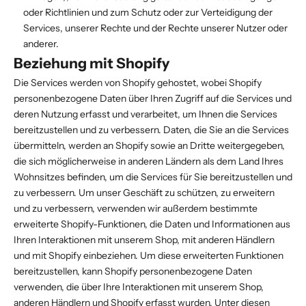
oder Richtlinien und zum Schutz oder zur Verteidigung der
Services, unserer Rechte und der Rechte unserer Nutzer oder
anderer.
Beziehung mit Shopify
Die Services werden von Shopify gehostet, wobei Shopify
personenbezogene Daten über Ihren Zugriff auf die Services und
deren Nutzung erfasst und verarbeitet, um Ihnen die Services
bereitzustellen und zu verbessern. Daten, die Sie an die Services
übermitteln, werden an Shopify sowie an Dritte weitergegeben,
die sich möglicherweise in anderen Ländern als dem Land Ihres
Wohnsitzes befinden, um die Services für Sie bereitzustellen und
zu verbessern. Um unser Geschäft zu schützen, zu erweitern
und zu verbessern, verwenden wir außerdem bestimmte
erweiterte Shopify-Funktionen, die Daten und Informationen aus
Ihren Interaktionen mit unserem Shop, mit anderen Händlern
und mit Shopify einbeziehen. Um diese erweiterten Funktionen
bereitzustellen, kann Shopify personenbezogene Daten
verwenden, die über Ihre Interaktionen mit unserem Shop,
anderen Händlern und Shopify erfasst wurden. Unter diesen