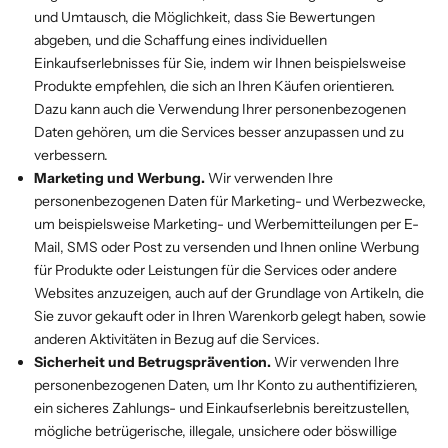
und Umtausch, die Möglichkeit, dass Sie Bewertungen
abgeben, und die Schaffung eines individuellen
Einkaufserlebnisses für Sie, indem wir Ihnen beispielsweise
Produkte empfehlen, die sich an Ihren Käufen orientieren.
Dazu kann auch die Verwendung Ihrer personenbezogenen
Daten gehören, um die Services besser anzupassen und zu
verbessern.
Marketing und Werbung.
Wir verwenden Ihre
personenbezogenen Daten für Marketing- und Werbezwecke,
um beispielsweise Marketing- und Werbemitteilungen per E-
Mail, SMS oder Post zu versenden und Ihnen online Werbung
für Produkte oder Leistungen für die Services oder andere
Websites anzuzeigen, auch auf der Grundlage von Artikeln, die
Sie zuvor gekauft oder in Ihren Warenkorb gelegt haben, sowie
anderen Aktivitäten in Bezug auf die Services.
Sicherheit und Betrugsprävention.
Wir verwenden Ihre
personenbezogenen Daten, um Ihr Konto zu authentifizieren,
ein sicheres Zahlungs- und Einkaufserlebnis bereitzustellen,
mögliche betrügerische, illegale, unsichere oder böswillige