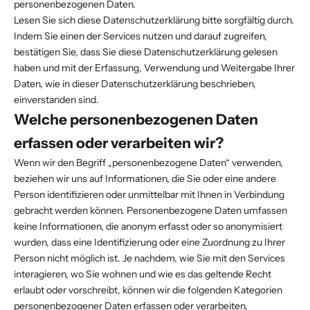
personenbezogenen Daten.
Lesen Sie sich diese Datenschutzerklärung bitte sorgfältig durch.
Indem Sie einen der Services nutzen und darauf zugreifen,
bestätigen Sie, dass Sie diese Datenschutzerklärung gelesen
haben und mit der Erfassung, Verwendung und Weitergabe Ihrer
Daten, wie in dieser Datenschutzerklärung beschrieben,
einverstanden sind.
Welche personenbezogenen Daten
erfassen oder verarbeiten wir?
Wenn wir den Begriff „personenbezogene Daten“ verwenden,
beziehen wir uns auf Informationen, die Sie oder eine andere
Person identifizieren oder unmittelbar mit Ihnen in Verbindung
gebracht werden können. Personenbezogene Daten umfassen
keine Informationen, die anonym erfasst oder so anonymisiert
wurden, dass eine Identifizierung oder eine Zuordnung zu Ihrer
Person nicht möglich ist. Je nachdem, wie Sie mit den Services
interagieren, wo Sie wohnen und wie es das geltende Recht
erlaubt oder vorschreibt, können wir die folgenden Kategorien
personenbezogener Daten erfassen oder verarbeiten,