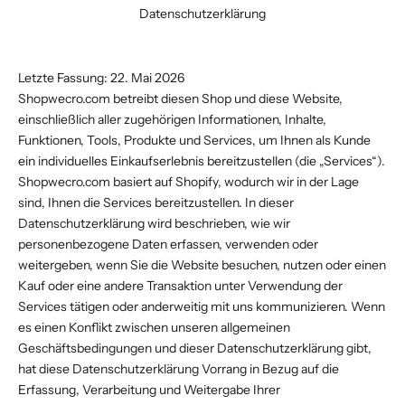
Datenschutzerklärung
Letzte Fassung: 22. Mai 2026
Shopwecro.com
betreibt diesen Shop und diese Website,
einschließlich aller zugehörigen Informationen, Inhalte,
Funktionen, Tools, Produkte und Services, um Ihnen als Kunde
ein individuelles Einkaufserlebnis bereitzustellen (die „Services“).
Shopwecro.com
basiert auf Shopify, wodurch wir in der Lage
sind, Ihnen die Services bereitzustellen. In dieser
Datenschutzerklärung wird beschrieben, wie wir
personenbezogene Daten erfassen, verwenden oder
weitergeben, wenn Sie die Website besuchen, nutzen oder einen
Kauf oder eine andere Transaktion unter Verwendung der
Services tätigen oder anderweitig mit uns kommunizieren. Wenn
es einen Konflikt zwischen unseren allgemeinen
Geschäftsbedingungen und dieser Datenschutzerklärung gibt,
hat diese Datenschutzerklärung Vorrang in Bezug auf die
Erfassung, Verarbeitung und Weitergabe Ihrer