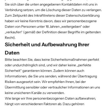
Sie sich über die unten angegebenen Kontaktdaten mit uns in
Verbindung setzen, um die Löschung dieser Daten zu verlangen.
Zum Zeitpunkt des Inkrafttretens dieser Datenschutzerklärung
haben wir keine Kenntnis davon, dass wir personenbezogene
Daten von Personen unter 16 Jahren „weitergeben“ oder
„verkaufen“ (gemäß der Definition dieser Begriffe im geltenden
Recht).
Sicherheit und Aufbewahrung Ihrer
Daten
Bitte beachten Sie, dass keine Sicherheitsmaßnahmen perfekt
oder undurchdringlich sind, und wir daher keine „perfekte
Sicherheit“ garantieren können. Zudem können auch
Informationen, die Sie uns senden, während der Übertragung
Risiken ausgesetzt sein. Wir empfehlen Ihnen, bei der
Übermittlung sensibler oder vertraulicher Informationen an uns
keine unsicheren Kanäle zu verwenden.
Wie lange wir Ihre personenbezogenen Daten aufbewahren,
hängt von verschiedenen Faktoren ab. Dazu gehören