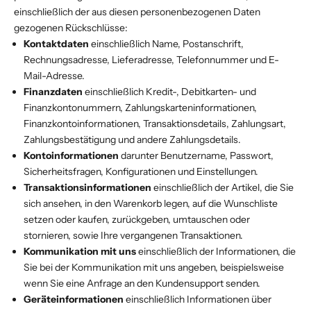
einschließlich der aus diesen personenbezogenen Daten
gezogenen Rückschlüsse:
Kontaktdaten
einschließlich Name, Postanschrift,
Rechnungsadresse, Lieferadresse, Telefonnummer und E-
Mail-Adresse.
Finanzdaten
einschließlich Kredit-, Debitkarten- und
Finanzkontonummern, Zahlungskarteninformationen,
Finanzkontoinformationen, Transaktionsdetails, Zahlungsart,
Zahlungsbestätigung und andere Zahlungsdetails.
Kontoinformationen
darunter Benutzername, Passwort,
Sicherheitsfragen, Konfigurationen und Einstellungen.
Transaktionsinformationen
einschließlich der Artikel, die Sie
sich ansehen, in den Warenkorb legen, auf die Wunschliste
setzen oder kaufen, zurückgeben, umtauschen oder
stornieren, sowie Ihre vergangenen Transaktionen.
Kommunikation mit uns
einschließlich der Informationen, die
Sie bei der Kommunikation mit uns angeben, beispielsweise
wenn Sie eine Anfrage an den Kundensupport senden.
Geräteinformationen
einschließlich Informationen über