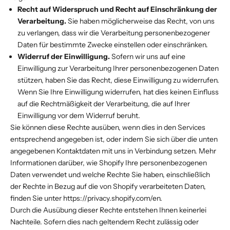
Recht auf Widerspruch und Recht auf Einschränkung der
Verarbeitung.
Sie haben möglicherweise das Recht, von uns
zu verlangen, dass wir die Verarbeitung personenbezogener
Daten für bestimmte Zwecke einstellen oder einschränken.
Widerruf der Einwilligung.
Sofern wir uns auf eine
Einwilligung zur Verarbeitung Ihrer personenbezogenen Daten
stützen, haben Sie das Recht, diese Einwilligung zu widerrufen.
Wenn Sie Ihre Einwilligung widerrufen, hat dies keinen Einfluss
auf die Rechtmäßigkeit der Verarbeitung, die auf Ihrer
Einwilligung vor dem Widerruf beruht.
Sie können diese Rechte ausüben, wenn dies in den Services
entsprechend angegeben ist, oder indem Sie sich über die unten
angegebenen Kontaktdaten mit uns in Verbindung setzen. Mehr
Informationen darüber, wie Shopify Ihre personenbezogenen
Daten verwendet und welche Rechte Sie haben, einschließlich
der Rechte in Bezug auf die von Shopify verarbeiteten Daten,
finden Sie unter https://privacy.shopify.com/en.
Durch die Ausübung dieser Rechte entstehen Ihnen keinerlei
Nachteile. Sofern dies nach geltendem Recht zulässig oder