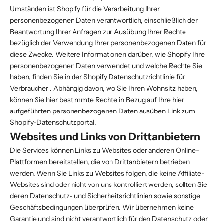
Umständen ist Shopify für die Verarbeitung Ihrer
personenbezogenen Daten verantwortlich, einschließlich der
Beantwortung Ihrer Anfragen zur Ausübung Ihrer Rechte
bezüglich der Verwendung Ihrer personenbezogenen Daten für
diese Zwecke. Weitere Informationen darüber, wie Shopify Ihre
personenbezogenen Daten verwendet und welche Rechte Sie
haben, finden Sie in der
Shopify Datenschutzrichtlinie für
Verbraucher
. Abhängig davon, wo Sie Ihren Wohnsitz haben,
können Sie hier bestimmte Rechte in Bezug auf Ihre hier
aufgeführten personenbezogenen Daten ausüben
Link zum
Shopify-Datenschutzportal
.
Websites und Links von Drittanbietern
Die Services können Links zu Websites oder anderen Online-
Plattformen bereitstellen, die von Drittanbietern betrieben
werden. Wenn Sie Links zu Websites folgen, die keine Affiliate-
Websites sind oder nicht von uns kontrolliert werden, sollten Sie
deren Datenschutz- und Sicherheitsrichtlinien sowie sonstige
Geschäftsbedingungen überprüfen. Wir übernehmen keine
Garantie und sind nicht verantwortlich für den Datenschutz oder