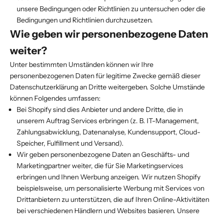
unsere Bedingungen oder Richtlinien zu untersuchen oder die
Bedingungen und Richtlinien durchzusetzen.
Wie geben wir personenbezogene Daten
weiter?
Unter bestimmten Umständen können wir Ihre
personenbezogenen Daten für legitime Zwecke gemäß dieser
Datenschutzerklärung an Dritte weitergeben. Solche Umstände
können Folgendes umfassen:
Bei Shopify sind dies Anbieter und andere Dritte, die in
unserem Auftrag Services erbringen (z. B. IT-Management,
Zahlungsabwicklung, Datenanalyse, Kundensupport, Cloud-
Speicher, Fulfillment und Versand).
Wir geben personenbezogene Daten an Geschäfts- und
Marketingpartner weiter, die für Sie Marketingservices
erbringen und Ihnen Werbung anzeigen. Wir nutzen Shopify
beispielsweise, um personalisierte Werbung mit Services von
Drittanbietern zu unterstützen, die auf Ihren Online-Aktivitäten
bei verschiedenen Händlern und Websites basieren. Unsere