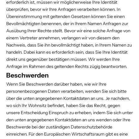
erforderlich ist, müssen wir möglicherweise Ihre Identität
überprüfen, bevor wir Ihre Anfragen verarbeiten können. In
Übereinstimmung mit geltenden Gesetzen können Sie einen
Bevollmächtigten benennen, der in Ihrem Namen Anfragen zur
Ausübung Ihrer Rechte stellt. Bevor wir eine solche Anfrage von
einem Vertreter annehmen, verlangen wir von diesem den
Nachweis, dass Sie ihn bevollmächtigt haben, in Ihrem Namen zu
handeln. Dabei kann es erforderlich sein, dass Sie Ihre Identität
direkt uns gegenüber bestätigen müssen. Wir werden Ihre
Anfrage im Rahmen des geltenden Rechts zügig beantworten.
Beschwerden
Wenn Sie Beschwerden darüber haben, wie wir Ihre
personenbezogenen Daten verarbeiten, wenden Sie sich bitte
über die unten angegebenen Kontaktdaten an uns. Je nachdem,
wo sich Ihr Wohnsitz befindet, haben Sie das Recht, gegen
unsere Entscheidung Einspruch zu erheben, indem Sie sich unter
den unten angegebenen Kontaktdaten an uns wenden oder Ihre
Beschwerde bei der zuständigen Datenschutzbehörde
einreichen. Für den Europäischen Wirtschaftsraum gibt es eine