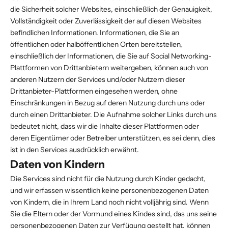
die Sicherheit solcher Websites, einschließlich der Genauigkeit,
Vollständigkeit oder Zuverlässigkeit der auf diesen Websites
befindlichen Informationen. Informationen, die Sie an
öffentlichen oder halböffentlichen Orten bereitstellen,
einschließlich der Informationen, die Sie auf Social Networking-
Plattformen von Drittanbietern weitergeben, können auch von
anderen Nutzern der Services und/oder Nutzern dieser
Drittanbieter-Plattformen eingesehen werden, ohne
Einschränkungen in Bezug auf deren Nutzung durch uns oder
durch einen Drittanbieter. Die Aufnahme solcher Links durch uns
bedeutet nicht, dass wir die Inhalte dieser Plattformen oder
deren Eigentümer oder Betreiber unterstützen, es sei denn, dies
ist in den Services ausdrücklich erwähnt.
Daten von Kindern
Die Services sind nicht für die Nutzung durch Kinder gedacht,
und wir erfassen wissentlich keine personenbezogenen Daten
von Kindern, die in Ihrem Land noch nicht volljährig sind. Wenn
Sie die Eltern oder der Vormund eines Kindes sind, das uns seine
personenbezogenen Daten zur Verfügung gestellt hat, können