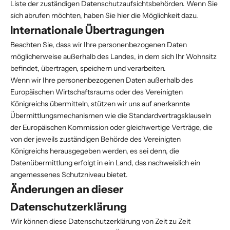
Liste der zuständigen Datenschutzaufsichtsbehörden. Wenn Sie
sich abrufen möchten,
haben Sie hier die Möglichkeit dazu
.
Internationale Übertragungen
Beachten Sie, dass wir Ihre personenbezogenen Daten
möglicherweise außerhalb des Landes, in dem sich Ihr Wohnsitz
befindet, übertragen, speichern und verarbeiten.
Wenn wir Ihre personenbezogenen Daten außerhalb des
Europäischen Wirtschaftsraums oder des Vereinigten
Königreichs übermitteln, stützen wir uns auf anerkannte
Übermittlungsmechanismen wie die Standardvertragsklauseln
der Europäischen Kommission oder gleichwertige Verträge, die
von der jeweils zuständigen Behörde des Vereinigten
Königreichs herausgegeben werden, es sei denn, die
Datenübermittlung erfolgt in ein Land, das nachweislich ein
angemessenes Schutzniveau bietet.
Änderungen an dieser
Datenschutzerklärung
Wir können diese Datenschutzerklärung von Zeit zu Zeit