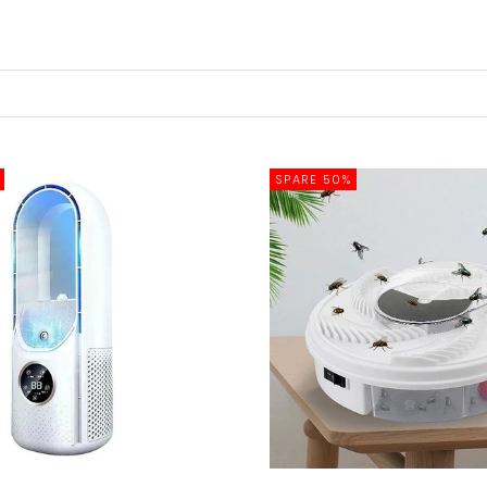
SPARE 50%