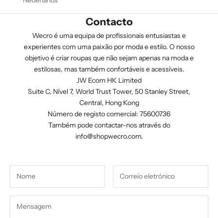
Nederlands
Contacto
Wecro é uma equipa de profissionais entusiastas e
experientes com uma paixão por moda e estilo. O nosso
objetivo é criar roupas que não sejam apenas na moda e
estilosas, mas também confortáveis e acessíveis.
JW Ecom HK Limited
Suite C, Nível 7, World Trust Tower, 50 Stanley Street,
Central, Hong Kong
Número de registo comercial: 75600736
Também pode contactar-nos através do
info@shopwecro.com
.