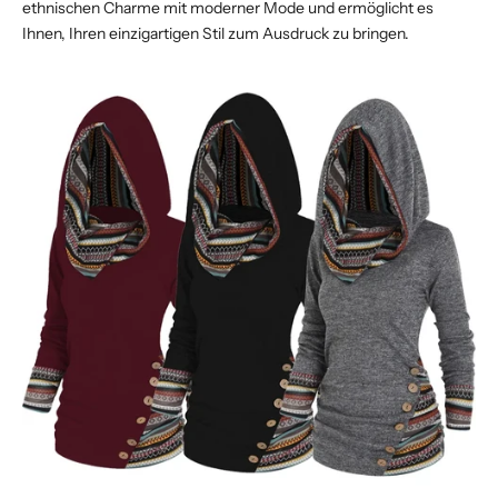
ethnischen Charme mit moderner Mode und ermöglicht es
Ihnen, Ihren einzigartigen Stil zum Ausdruck zu bringen.