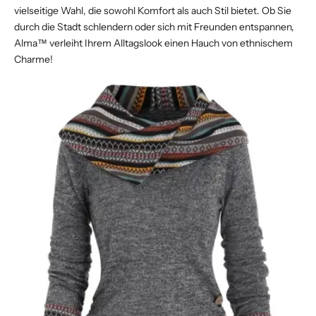
vielseitige Wahl, die sowohl Komfort als auch Stil bietet. Ob Sie
durch die Stadt schlendern oder sich mit Freunden entspannen,
Alma™ verleiht Ihrem Alltagslook einen Hauch von ethnischem
Charme!