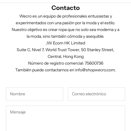
Contacto
Wecro es un equipo de profesionales entusiastas y
experimentados con una pasión por la moda y el estilo.
Nuestro objetivo es crear ropa que no solo sea moderna y a
la moda, sino también cómoda y asequible.
JW Ecom HK Limited
Suite C, Nivel 7, World Trust Tower, 50 Stanley Street,
Central, Hong Kong
Número de registro comercial: 75600736
También puede contactarnos en
info@shopwecro.com
.