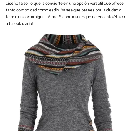
diseño falso, lo que la convierte en una opción versátil que ofrece
tanto comodidad como estilo. Ya sea que pasees por la ciudad o
te relajes con amigos, ¡Alma™ aporta un toque de encanto étnico
a tu look diario!