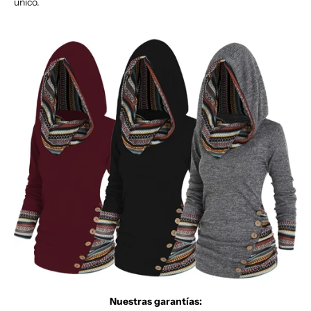
único.
Nuestras garantías: