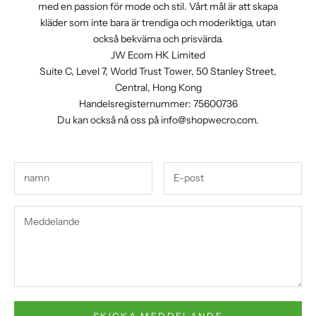
med en passion för mode och stil. Vårt mål är att skapa
kläder som inte bara är trendiga och moderiktiga, utan
också bekväma och prisvärda.
JW Ecom HK Limited
Suite C, Level 7, World Trust Tower, 50 Stanley Street,
Central, Hong Kong
Handelsregisternummer: 75600736
Du kan också nå oss på
info@shopwecro.com
.
SKICKA MEDDELANDE