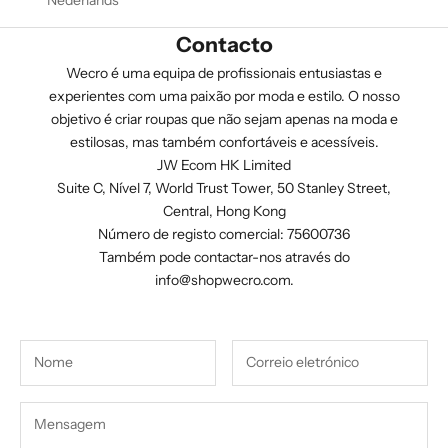
Nederlands
Contacto
Wecro é uma equipa de profissionais entusiastas e
experientes com uma paixão por moda e estilo. O nosso
objetivo é criar roupas que não sejam apenas na moda e
estilosas, mas também confortáveis e acessíveis.
JW Ecom HK Limited
Suite C, Nível 7, World Trust Tower, 50 Stanley Street,
Central, Hong Kong
Número de registo comercial: 75600736
Também pode contactar-nos através do
info@shopwecro.com
.