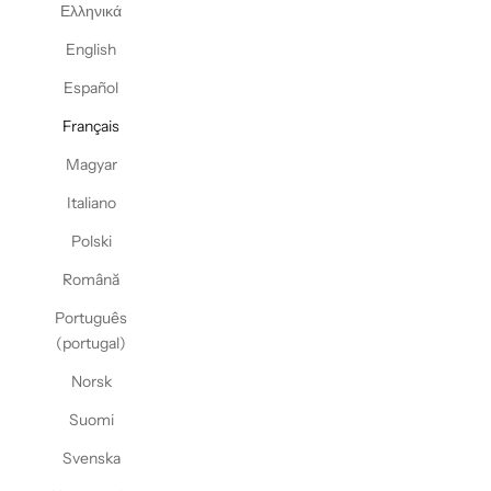
Ελληνικά
English
Español
Français
Magyar
Italiano
Polski
Română
Português
(portugal)
Norsk
Suomi
Svenska