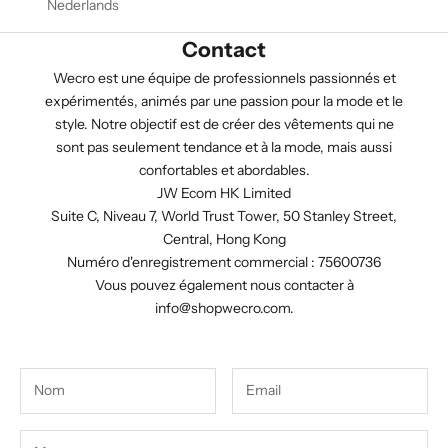
Nederlands
Contact
Wecro est une équipe de professionnels passionnés et
expérimentés, animés par une passion pour la mode et le
style. Notre objectif est de créer des vêtements qui ne
sont pas seulement tendance et à la mode, mais aussi
confortables et abordables.
JW Ecom HK Limited
Suite C, Niveau 7, World Trust Tower, 50 Stanley Street,
Central, Hong Kong
Numéro d'enregistrement commercial : 75600736
Vous pouvez également nous contacter à
info@shopwecro.com
.