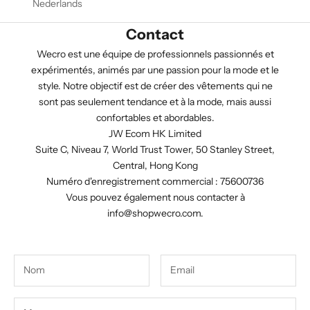
Nederlands
Contact
Wecro est une équipe de professionnels passionnés et
expérimentés, animés par une passion pour la mode et le
style. Notre objectif est de créer des vêtements qui ne
sont pas seulement tendance et à la mode, mais aussi
confortables et abordables.
JW Ecom HK Limited
Suite C, Niveau 7, World Trust Tower, 50 Stanley Street,
Central, Hong Kong
Numéro d'enregistrement commercial : 75600736
Vous pouvez également nous contacter à
info@shopwecro.com
.