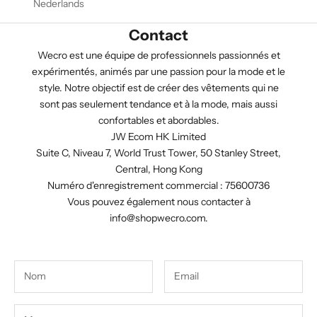
Nederlands
Contact
Wecro est une équipe de professionnels passionnés et
expérimentés, animés par une passion pour la mode et le
style. Notre objectif est de créer des vêtements qui ne
sont pas seulement tendance et à la mode, mais aussi
confortables et abordables.
JW Ecom HK Limited
Suite C, Niveau 7, World Trust Tower, 50 Stanley Street,
Central, Hong Kong
Numéro d'enregistrement commercial : 75600736
Vous pouvez également nous contacter à
info@shopwecro.com
.