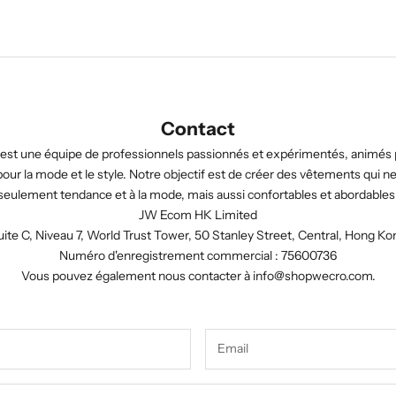
Contact
est une équipe de professionnels passionnés et expérimentés, animés 
our la mode et le style. Notre objectif est de créer des vêtements qui n
seulement tendance et à la mode, mais aussi confortables et abordables
JW Ecom HK Limited
uite C, Niveau 7, World Trust Tower, 50 Stanley Street, Central, Hong Ko
Numéro d'enregistrement commercial : 75600736
Vous pouvez également nous contacter à
info@shopwecro.com
.