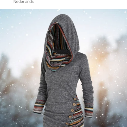
Γ
Nederlands