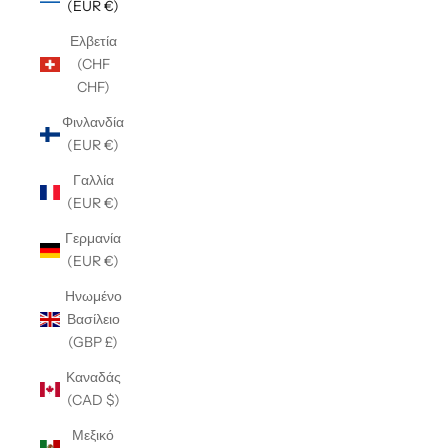
(EUR €)
Ελβετία
(CHF
CHF)
Φινλανδία
(EUR €)
Γαλλία
(EUR €)
Γερμανία
(EUR €)
Ηνωμένο
Βασίλειο
(GBP £)
Καναδάς
(CAD $)
Μεξικό