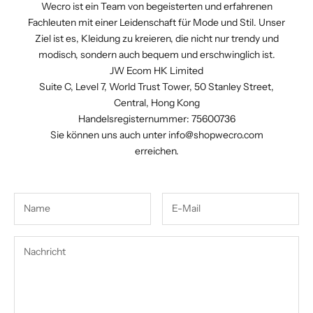
Wecro ist ein Team von begeisterten und erfahrenen
Fachleuten mit einer Leidenschaft für Mode und Stil. Unser
Ziel ist es, Kleidung zu kreieren, die nicht nur trendy und
modisch, sondern auch bequem und erschwinglich ist.
JW Ecom HK Limited
Suite C, Level 7, World Trust Tower, 50 Stanley Street,
Central, Hong Kong
Handelsregisternummer: 75600736
Sie können uns auch unter
info@shopwecro.com
erreichen.