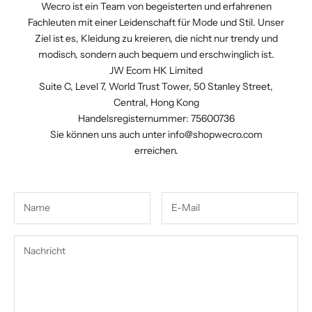
Wecro ist ein Team von begeisterten und erfahrenen
Fachleuten mit einer Leidenschaft für Mode und Stil. Unser
Ziel ist es, Kleidung zu kreieren, die nicht nur trendy und
modisch, sondern auch bequem und erschwinglich ist.
JW Ecom HK Limited
Suite C, Level 7, World Trust Tower, 50 Stanley Street,
Central, Hong Kong
Handelsregisternummer: 75600736
Sie können uns auch unter
info@shopwecro.com
erreichen.