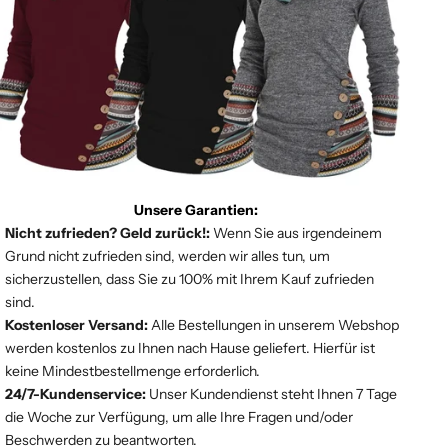
Unsere Garantien:
Nicht zufrieden? Geld zurück!:
Wenn Sie aus irgendeinem
Grund nicht zufrieden sind, werden wir alles tun, um
sicherzustellen, dass Sie zu 100% mit Ihrem Kauf zufrieden
sind.
Kostenloser Versand:
Alle Bestellungen in unserem Webshop
werden kostenlos zu Ihnen nach Hause geliefert. Hierfür ist
keine Mindestbestellmenge erforderlich.
24/7-Kundenservice:
Unser Kundendienst steht Ihnen 7 Tage
die Woche zur Verfügung, um alle Ihre Fragen und/oder
Beschwerden zu beantworten.